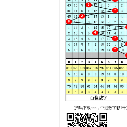
[扫码下载app，中过数字彩1千