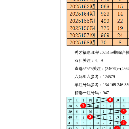
秀才福彩3D第2025159期综合
双胆关注：4、9
直选5*5*5关注：(24679)+(45679)
六码组六参考：124579
单注号码参考：134 169 246 359 379 4
精选一注号码：947