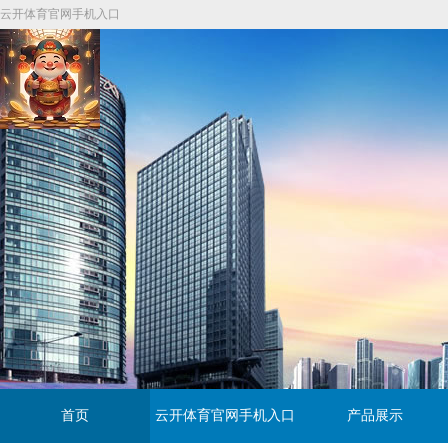
云开体育官网手机入口
首页
云开体育官网手机入口
产品展示