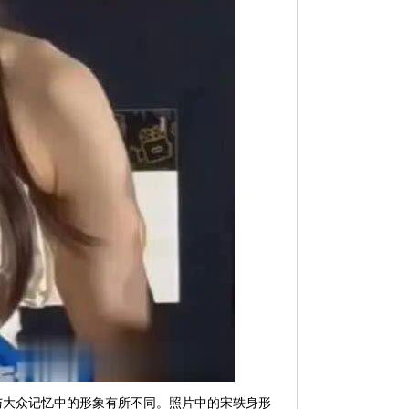
与大众记忆中的形象有所不同。照片中的宋轶身形