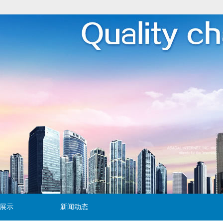
展示
新闻动态