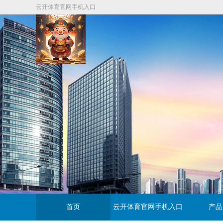
云开体育官网手机入口
首页
云开体育官网手机入口
产品